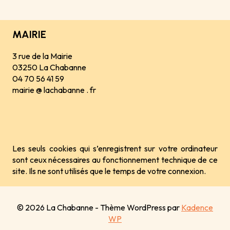
MAIRIE
3 rue de la Mairie
03250 La Chabanne
04 70 56 41 59
mairie @ lachabanne . fr
Les seuls cookies qui s’enregistrent sur votre ordinateur
sont ceux nécessaires au fonctionnement technique de ce
site. Ils ne sont utilisés que le temps de votre connexion.
© 2026 La Chabanne - Thème WordPress par
Kadence
WP