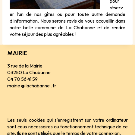
pour
réserv
er l’un de nos gîtes ou pour toute autre demande
d’information. Nous serons ravis de vous accueillir dans
notre belle commune de La Chabanne et de rendre
votre séjour des plus agréables !
MAIRIE
3 rue de la Mairie
03250 La Chabanne
04 70 56 41 59
mairie @ lachabanne . fr
Les seuls cookies qui s’enregistrent sur votre ordinateur
sont ceux nécessaires au fonctionnement technique de ce
site. Ils ne sont utilisés que le temps de votre connexion.