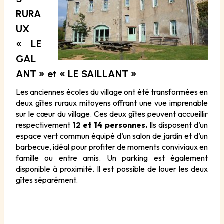
RURA
UX
« LE
GAL
ANT » et « LE SAILLANT »
Les anciennes écoles du village ont été transformées en
deux gîtes ruraux mitoyens offrant une vue imprenable
sur le cœur du village. Ces deux gîtes peuvent accueillir
respectivement
12 et 14 personnes.
Ils disposent d’un
espace vert commun équipé d’un salon de jardin et d’un
barbecue, idéal pour profiter de moments conviviaux en
famille ou entre amis. Un parking est également
disponible à proximité. Il est possible de louer les deux
gîtes séparément.