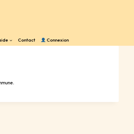
aide
Contact
Connexion
ommune.