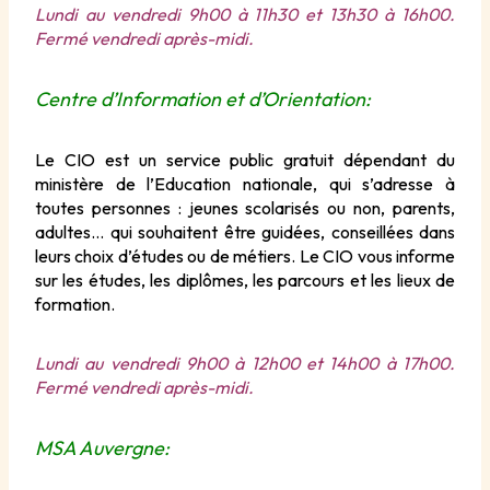
Lundi au vendredi 9h00 à 11h30 et 13h30 à 16h00.
Fermé vendredi après-midi.
Centre d’Information et d’Orientation:
Le CIO est un service public gratuit dépendant du
ministère de l’Education nationale, qui s’adresse à
toutes personnes : jeunes scolarisés ou non, parents,
adultes… qui souhaitent être guidées, conseillées dans
leurs choix d’études ou de métiers. Le CIO vous informe
sur les études, les diplômes, les parcours et les lieux de
formation.
Lundi au vendredi 9h00 à 12h00 et 14h00 à 17h00.
Fermé vendredi après-midi.
MSA Auvergne: