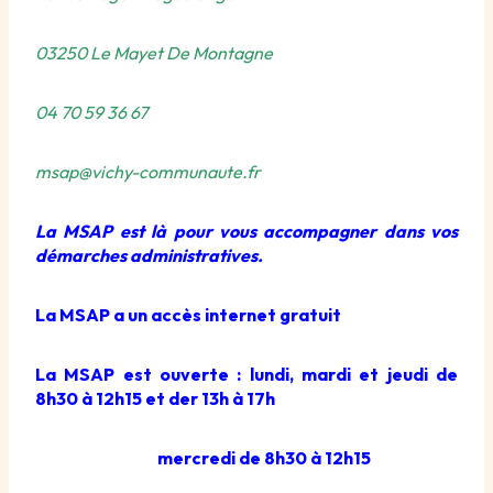
03250 Le Mayet De Montagne
04 70 59 36 67
msap@vichy-communaute.fr
La MSAP est là pour vous accompagner dans vos
démarches administratives.
La MSAP a un accès internet gratuit
La MSAP est ouverte : lundi, mardi et jeudi de
8h30 à 12h15 et der 13h à 17h
mercredi de 8h30 à 12h15