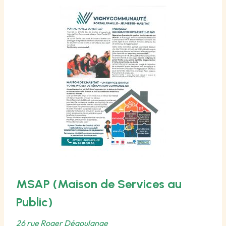
MSAP (Maison de Services au
Public)
26 rue Roger Dégoulange