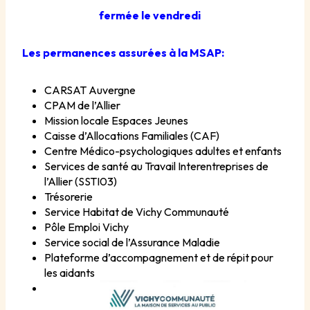
fermée le vendredi
Les permanences assurées à la MSAP:
CARSAT Auvergne
CPAM de l’Allier
Mission locale Espaces Jeunes
Caisse d’Allocations Familiales (CAF)
Centre Médico-psychologiques adultes et enfants
Services de santé au Travail Interentreprises de
l’Allier (SSTI03)
Trésorerie
Service Habitat de Vichy Communauté
Pôle Emploi Vichy
Service social de l’Assurance Maladie
Plateforme d’accompagnement et de répit pour
les aidants