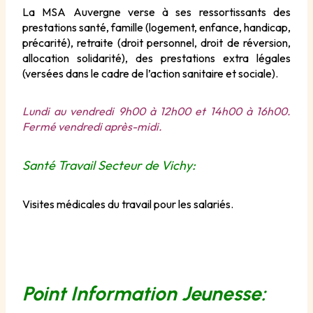
La MSA Auvergne verse à ses ressortissants des
prestations santé, famille (logement, enfance, handicap,
précarité), retraite (droit personnel, droit de réversion,
allocation solidarité), des prestations extra légales
(versées dans le cadre de l’action sanitaire et sociale).
Lundi au vendredi 9h00 à 12h00 et 14h00 à 16h00.
Fermé vendredi après-midi.
Santé Travail Secteur de Vichy:
Visites médicales du travail pour les salariés.
Point Information Jeunesse: