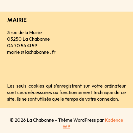
MAIRIE
3 rue de la Mairie
03250 La Chabanne
04 70 56 41 59
mairie @ lachabanne . fr
Les seuls cookies qui s’enregistrent sur votre ordinateur
sont ceux nécessaires au fonctionnement technique de ce
site. Ils ne sont utilisés que le temps de votre connexion.
© 2026 La Chabanne - Thème WordPress par
Kadence
WP